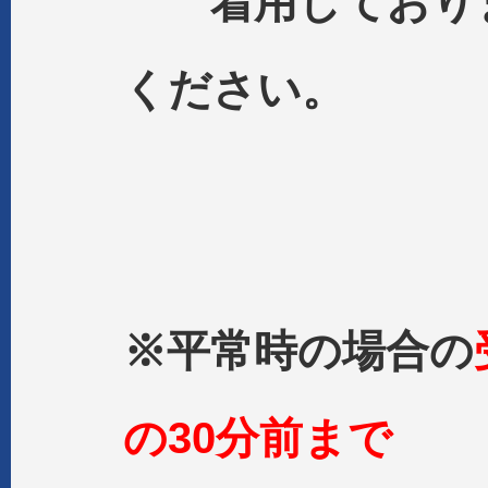
着用しておりま
ください。
※平常時の場合の
の30分前まで