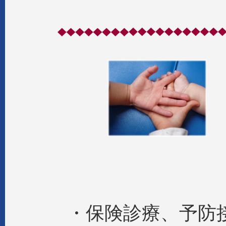
・保険診療、予防