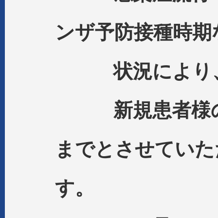
ンザ予防接種時期
状況により
新規患者様の受付
までとさせていた
す。