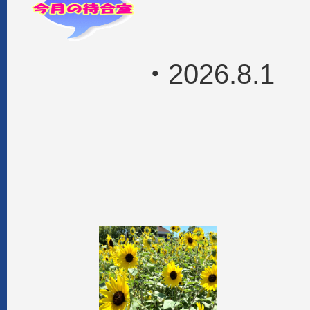
・
2026.8.1