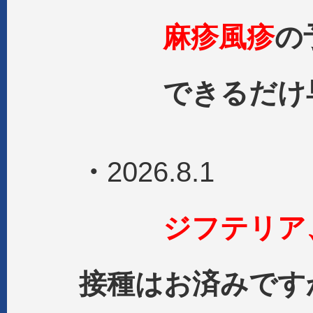
麻疹風疹
の
できるだけ早
・
2026.8.1
ジフテリア
接種はお済みです