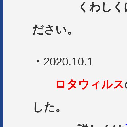
くわしくは、
ださい
・
2020.10.1
ロタウィルス
した。