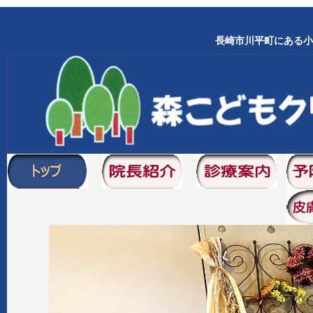
長崎市川平町にある小