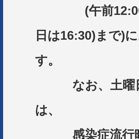
(午前12:00、
日は16:30)まで
す。
なお、土曜日
は、
感染症流行時