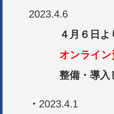
2023.4.6
４月６日よ
オンライン
整備・導入し
・
2023.4.1