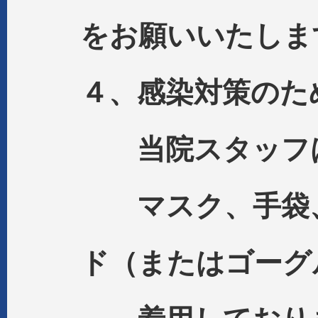
をお願いいたしま
４、感染対策のた
当院スタッフ
マスク、手袋、
ド（またはゴーグ