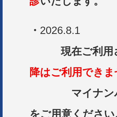
診
いたします。
・
2026.8.1
現在ご利用さ
降はご利用できま
マイナンバー
をご用意ください