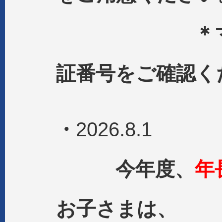
＊マイナン
証番号をご確認く
・
2026.8.1
今年度、
年長
お子さまは、