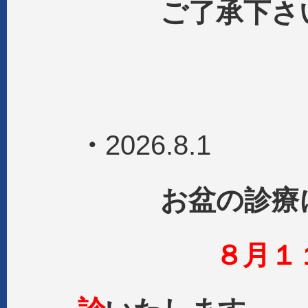
ご了承下さ
・
2026.8.1
お盆の診療に
８月１１