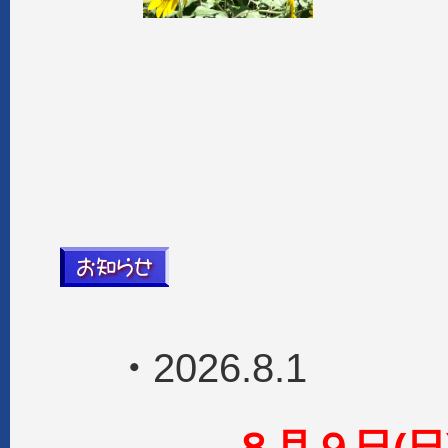
・
2026.8.1