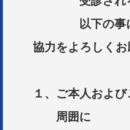
受診される皆
以下の事にご
協力をよろしくお
１、ご本人および
周囲に