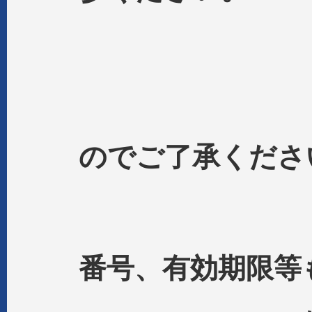
(提示が
のでご了承くださ
(マイナ
番号、有効期限等