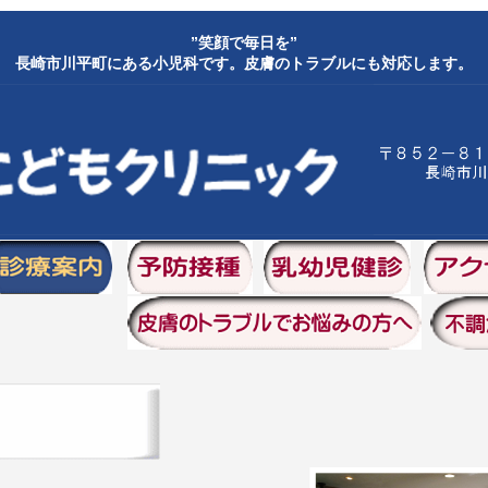
”笑顔で毎日を”
長崎市川平町にある小児科です。皮膚のトラブルにも対応します。