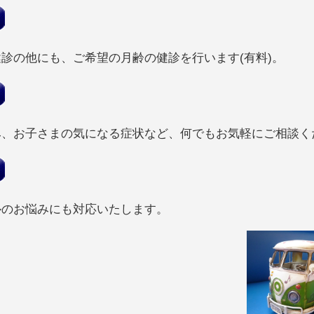
診の他にも、ご希望の月齢の健診を行います(有料)。
み、お子さまの気になる症状など、何でもお気軽にご相談く
ルのお悩みにも対応いたします。