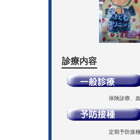
診療内容
保険診療、血
定期予防接